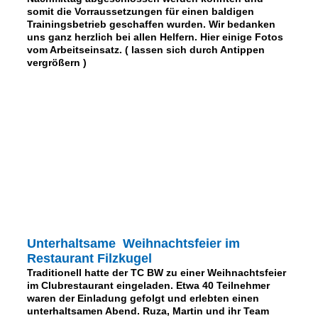
somit die Vorraussetzungen für einen baldigen
Trainingsbetrieb geschaffen wurden. Wir bedanken
uns ganz herzlich bei allen Helfern. Hier einige Fotos
vom Arbeitseinsatz. ( lassen sich durch Antippen
vergrößern )
Unterhaltsame Weihnachtsfeier im
Restaurant Filzkugel
Traditionell hatte der TC BW zu einer Weihnachtsfeier
im Clubrestaurant eingeladen. Etwa 40 Teilnehmer
waren der Einladung gefolgt und erlebten einen
unterhaltsamen Abend. Ruza, Martin und ihr Team