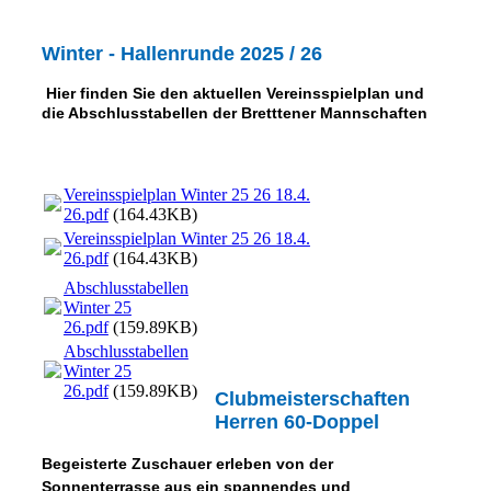
Winter - Hallenrunde 2025 / 26
Hier finden Sie den aktuellen Vereinsspielplan und
die Abschlusstabellen der Bretttener Mannschaften
Vereinsspielplan Winter 25 26 18.4.
26.pdf
(164.43KB)
Vereinsspielplan Winter 25 26 18.4.
26.pdf
(164.43KB)
Abschlusstabellen
Winter 25
26.pdf
(159.89KB)
Abschlusstabellen
Winter 25
26.pdf
(159.89KB)
Clubmeisterschaften
Herren 60-Doppel
Begeisterte Zuschauer erleben von der
Sonnenterrasse aus ein spannendes und