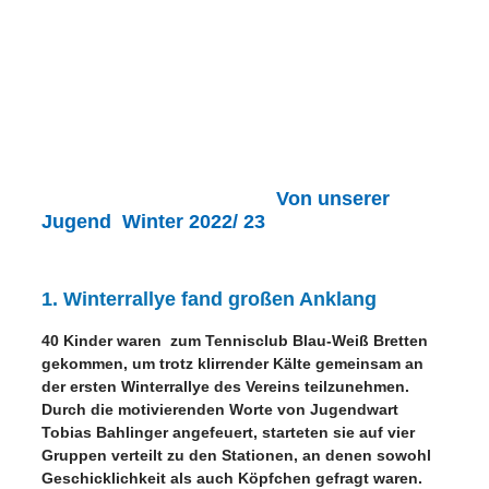
Von unserer
Jugend Winter 2022/ 23
1. Winterrallye fand großen Anklang
40 Kinder waren zum Tennisclub Blau-Weiß Bretten
gekommen, um trotz klirrender Kälte gemeinsam an
der ersten Winterrallye des Vereins teilzunehmen.
Durch die motivierenden Worte von Jugendwart
Tobias Bahlinger angefeuert, starteten sie auf vier
Gruppen verteilt zu den Stationen, an denen sowohl
Geschicklichkeit als auch Köpfchen gefragt waren.