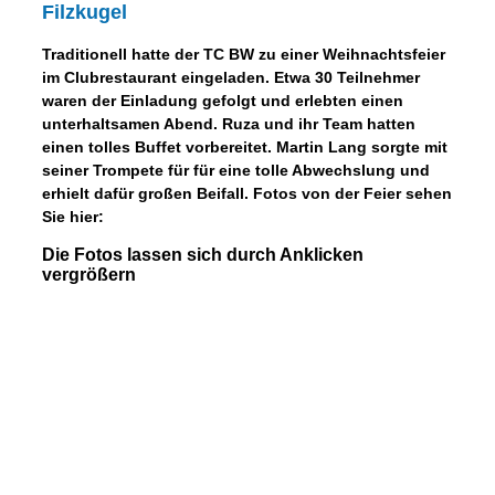
Filzkugel
Traditionell hatte der TC BW zu einer Weihnachtsfeier
im Clubrestaurant eingeladen. Etwa 30 Teilnehmer
waren der Einladung gefolgt und erlebten einen
unterhaltsamen Abend. Ruza und ihr Team hatten
einen tolles Buffet vorbereitet. Martin Lang sorgte mit
seiner Trompete für für eine tolle Abwechslung und
erhielt dafür großen Beifall. Fotos von der Feier sehen
Sie hier:
Die Fotos lassen sich durch Anklicken
vergrößern