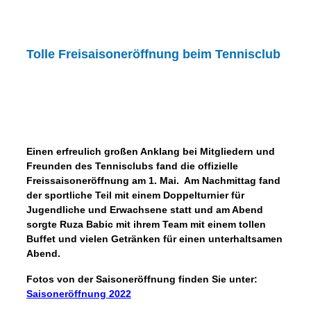
Tolle Freisaisoneröffnung beim Tennisclub
Einen erfreulich großen Anklang bei Mitgliedern und
Freunden des Tennisclubs fand die offizielle
Freissaisoneröffnung am 1. Mai. Am Nachmittag fand
der sportliche Teil mit einem Doppelturnier für
Jugendliche und Erwachsene statt und am Abend
sorgte Ruza Babic mit ihrem Team mit einem tollen
Buffet und vielen Getränken für einen unterhaltsamen
Abend.
Fotos von der Saisoneröffnung finden Sie unter:
Saisoneröffnung 2022