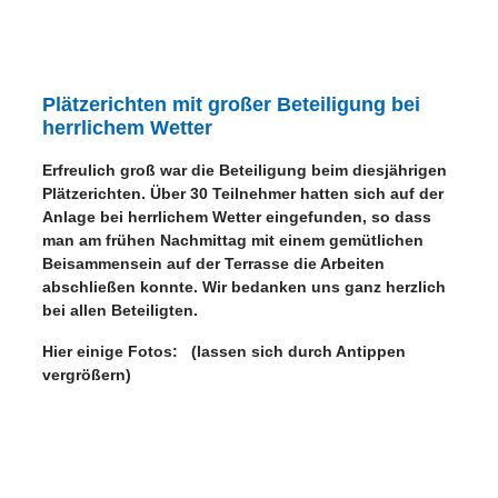
Plätzerichten mit großer Beteiligung bei
herrlichem Wetter
Erfreulich groß war die Beteiligung beim diesjährigen
Plätzerichten. Über 30 Teilnehmer hatten sich auf der
Anlage bei herrlichem Wetter eingefunden
, so dass
man am frühen Nachmittag mit einem gemütlichen
Beisammensein auf der Terrasse die Arbeiten
abschließen konnte. Wir bedanken uns ganz herzlich
bei allen Beteiligten.
Hier einige Fotos: (lassen sich durch Antippen
vergrößern)