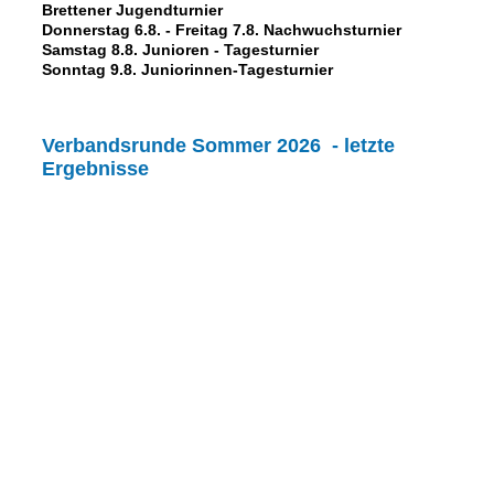
Brettener Jugendturnier
Donnerstag 6.8. - Freitag 7.8. Nachwuchsturnier
Samstag 8.8. Junioren - Tagesturnier
Sonntag 9.8. Juniorinnen-Tagesturnier
Verbandsrunde Sommer 2026 - letzte
Ergebnisse