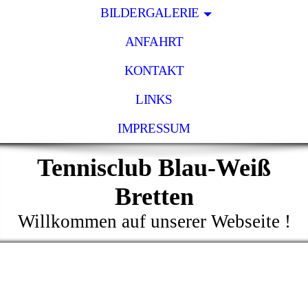
BILDERGALERIE
ANFAHRT
KONTAKT
LINKS
IMPRESSUM
Tennisclub Blau-Weiß
Bretten
Willkommen auf unserer Webseite !