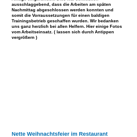
ausschlaggebend, dass die Arbeiten am späten
Nachmittag abgeschlossen werden konnten und
somit die Vorraussetzungen für einen baldigen
Trainingsbetrieb geschaffen wurden. Wir bedanken
uns ganz herzlich bei allen Helfern. Hier einige Fotos
vom Arbeitseinsatz. ( lassen sich durch Antippen
vergrößern )
Nette Weihnachtsfeier im Restaurant