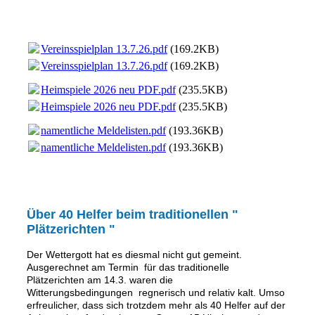
Vereinsspielplan 13.7.26.pdf
(169.2KB)
Vereinsspielplan 13.7.26.pdf
(169.2KB)
Heimspiele 2026 neu PDF.pdf
(235.5KB)
Heimspiele 2026 neu PDF.pdf
(235.5KB)
namentliche Meldelisten.pdf
(193.36KB)
namentliche Meldelisten.pdf
(193.36KB)
Über 40 Helfer beim traditionellen "
Plätzerichten "
Der Wettergott hat es diesmal nicht gut gemeint.
Ausgerechnet am Termin für das traditionelle
Plätzerichten am 14.3. waren die
Witterungsbedingungen regnerisch und relativ kalt. Umso
erfreulicher, dass sich trotzdem mehr als 40 Helfer auf der