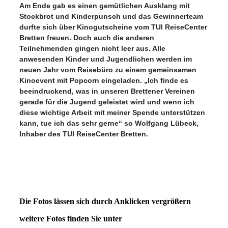
Am Ende gab es einen gemütlichen Ausklang mit
Stockbrot und Kinderpunsch und das Gewinnerteam
durfte sich über Kinogutscheine vom TUI ReiseCenter
Bretten freuen. Doch auch die anderen
Teilnehmenden gingen nicht leer aus. Alle
anwesenden Kinder und Jugendlichen werden im
neuen Jahr vom Reisebüro zu einem gemeinsamen
Kinoevent mit Popcorn eingeladen. „Ich finde es
beeindruckend, was in unseren Brettener Vereinen
gerade für die Jugend geleistet wird und wenn ich
diese wichtige Arbeit mit meiner Spende unterstützen
kann, tue ich das sehr gerne“ so Wolfgang Lübeck,
Inhaber des TUI ReiseCenter Bretten.
Die Fotos lässen sich durch Anklicken vergrößern
weitere Fotos finden Sie unter