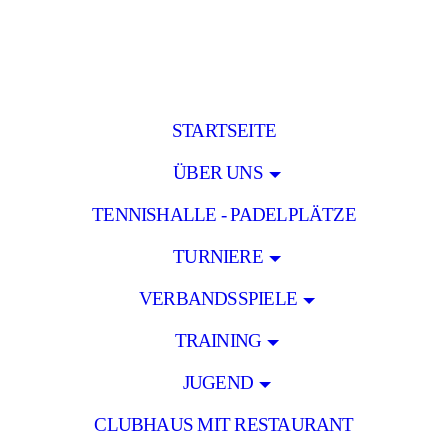
STARTSEITE
ÜBER UNS
TENNISHALLE - PADELPLÄTZE
TURNIERE
VERBANDSSPIELE
TRAINING
JUGEND
CLUBHAUS MIT RESTAURANT