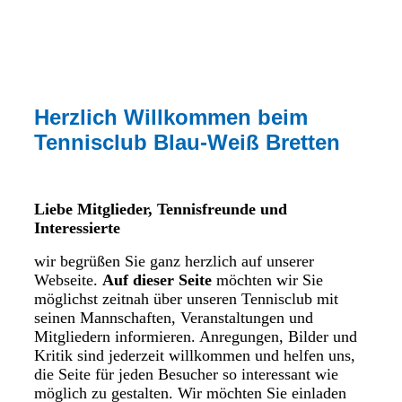
Herzlich Willkommen beim
Tennisclub Blau-Weiß Bretten
Liebe Mitglieder, Tennisfreunde und
Interessierte
wir begrüßen Sie ganz herzlich auf unserer
Webseite.
Auf dieser Seite
möchten wir Sie
möglichst zeitnah über unseren Tennisclub mit
seinen Mannschaften, Veranstaltungen und
Mitgliedern informieren. Anregungen, Bilder und
Kritik sind jederzeit willkommen und helfen uns,
die Seite für jeden Besucher so interessant wie
möglich zu gestalten.
Wir möchten Sie einladen