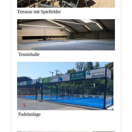
Terrasse mit Spielfelder
Tennishalle
Padelanlage