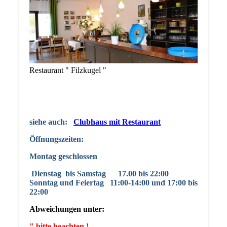
Restaurant " Filzkugel "
siehe auch:
Clubhaus mit Restaurant
Öffnungszeiten:
Montag geschlossen
Dienstag
bis Samstag 17.00 bis 22:00
Sonntag und Feiertag 11:00-14:00 und 17:00 bis
22:00
Abweichungen unter:
" bitte beachten !