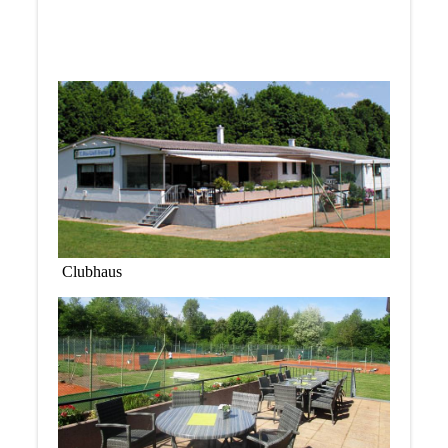
Clubhaus