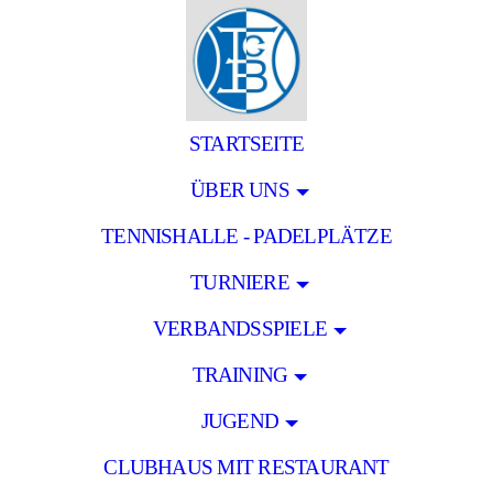
STARTSEITE
ÜBER UNS
TENNISHALLE - PADELPLÄTZE
TURNIERE
VERBANDSSPIELE
TRAINING
JUGEND
CLUBHAUS MIT RESTAURANT