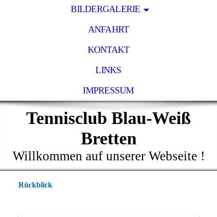
BILDERGALERIE
ANFAHRT
KONTAKT
LINKS
IMPRESSUM
Tennisclub Blau-Weiß
Bretten
Willkommen auf unserer Webseite !
Rückblick