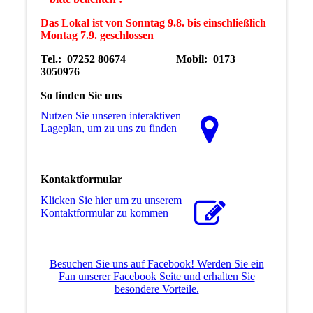
Das Lokal ist von Sonntag 9.8. bis einschließlich
Montag 7.9. geschlossen
Tel.: 07252 80674 Mobil: 0173
3050976
So finden Sie uns
Nutzen Sie unseren interaktiven
La­ge­plan, um zu uns zu finden
Kontaktformular
Klicken Sie hier um zu unserem
Kon­takt­for­mu­lar zu kommen
Besuchen Sie uns auf Facebook! Werden Sie ein
Fan unserer Facebook Seite und erhalten Sie
besondere Vorteile.