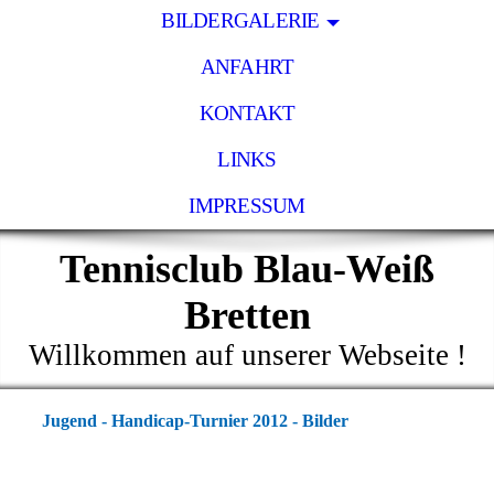
BILDERGALERIE
ANFAHRT
KONTAKT
LINKS
IMPRESSUM
Tennisclub Blau-Weiß
Bretten
Willkommen auf unserer Webseite !
Jugend - Handicap-Turnier 2012 - Bilder