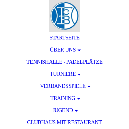
STARTSEITE
ÜBER UNS
TENNISHALLE - PADELPLÄTZE
TURNIERE
VERBANDSSPIELE
TRAINING
JUGEND
CLUBHAUS MIT RESTAURANT