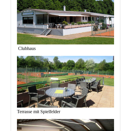
Clubhaus
Terrasse mit Spielfelder