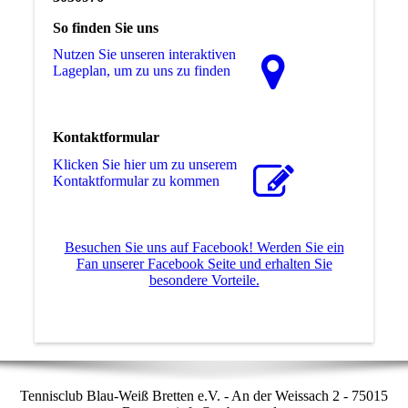
So finden Sie uns
Nutzen Sie unseren interaktiven
La­ge­plan, um zu uns zu finden
Kontaktformular
Klicken Sie hier um zu unserem
Kon­takt­for­mu­lar zu kommen
Besuchen Sie uns auf Facebook! Werden Sie ein
Fan unserer Facebook Seite und erhalten Sie
besondere Vorteile.
Tennisclub Blau-Weiß Bretten e.V. - An der Weissach 2 - 75015