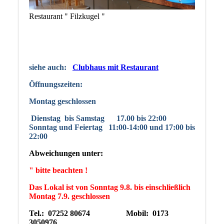
Restaurant " Filzkugel "
siehe auch:
Clubhaus mit Restaurant
Öffnungszeiten:
Montag geschlossen
Dienstag
bis Samstag 17.00 bis 22:00
Sonntag und Feiertag 11:00-14:00 und 17:00 bis
22:00
Abweichungen unter:
" bitte beachten !
Das Lokal ist von Sonntag 9.8. bis einschließlich
Montag 7.9. geschlossen
Tel.: 07252 80674 Mobil: 0173
3050976