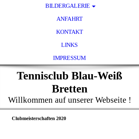
BILDERGALERIE
ANFAHRT
KONTAKT
LINKS
IMPRESSUM
Tennisclub Blau-Weiß
Bretten
Willkommen auf unserer Webseite !
Clubmeisterschaften 2020