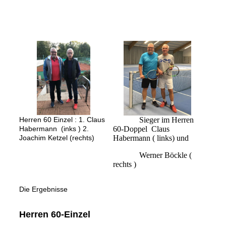
Herren 60 Einzel : 1. Claus
Sieger im Herren
Habermann (inks ) 2.
60-Doppel Claus
Joachim Ketzel (rechts)
Habermann ( links) und
Werner Böckle (
rechts )
Die Ergebnisse
Herren 60-Einzel