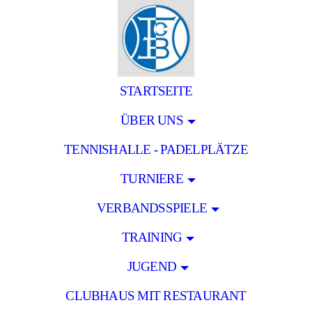
STARTSEITE
ÜBER UNS
TENNISHALLE - PADELPLÄTZE
TURNIERE
VERBANDSSPIELE
TRAINING
JUGEND
CLUBHAUS MIT RESTAURANT