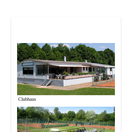
Clubhaus