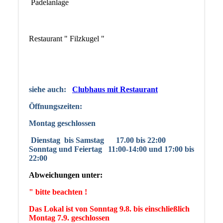
Padelanlage
Restaurant " Filzkugel "
siehe auch:
Clubhaus mit Restaurant
Öffnungszeiten:
Montag geschlossen
Dienstag
bis Samstag 17.00 bis 22:00
Sonntag und Feiertag 11:00-14:00 und 17:00 bis
22:00
Abweichungen unter:
" bitte beachten !
Das Lokal ist von Sonntag 9.8. bis einschließlich
Montag 7.9. geschlossen