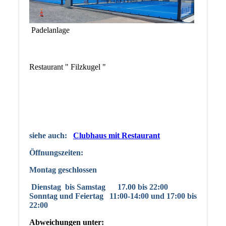
Padelanlage
Restaurant " Filzkugel "
siehe auch:
Clubhaus mit Restaurant
Öffnungszeiten:
Montag geschlossen
Dienstag
bis Samstag 17.00 bis 22:00
Sonntag und Feiertag 11:00-14:00 und 17:00 bis
22:00
Abweichungen unter: