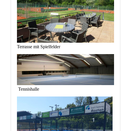
Terrasse mit Spielfelder
Tennishalle