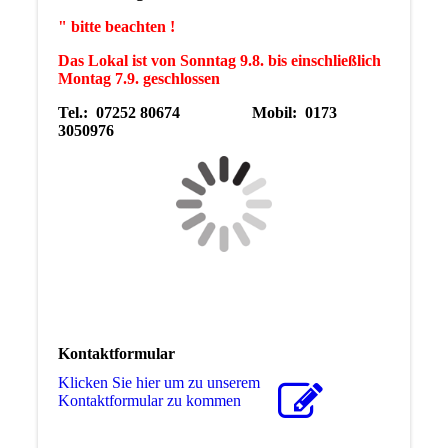
" bitte beachten !
Das Lokal ist von Sonntag 9.8. bis einschließlich
Montag 7.9. geschlossen
Tel.: 07252 80674 Mobil: 0173
3050976
Kontaktformular
Klicken Sie hier um zu unserem
Kon­takt­for­mu­lar zu kommen