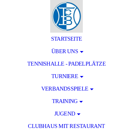
STARTSEITE
ÜBER UNS
TENNISHALLE - PADELPLÄTZE
TURNIERE
VERBANDSSPIELE
TRAINING
JUGEND
CLUBHAUS MIT RESTAURANT