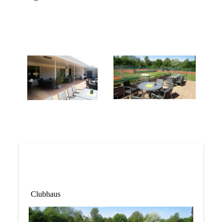
Clubhaus