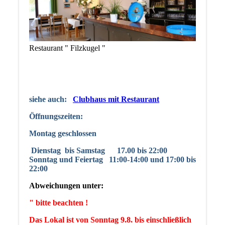
Restaurant " Filzkugel "
siehe auch:
Clubhaus mit Restaurant
Öffnungszeiten:
Montag geschlossen
Dienstag
bis Samstag 17.00 bis 22:00
Sonntag und Feiertag 11:00-14:00 und 17:00 bis
22:00
Abweichungen unter:
" bitte beachten !
Das Lokal ist von Sonntag 9.8. bis einschließlich