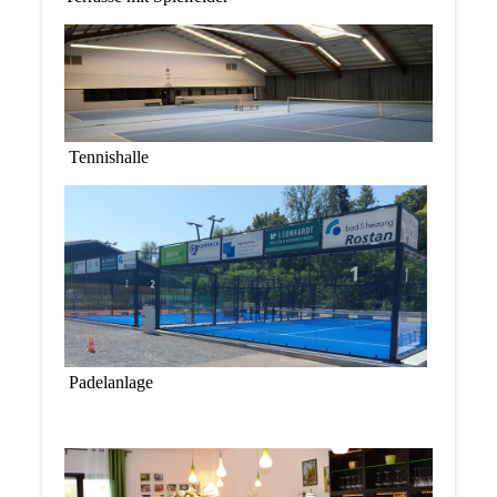
Tennishalle
Padelanlage