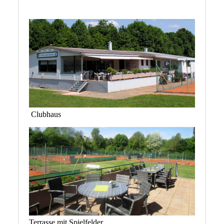
Clubhaus
Terrasse mit Spielfelder