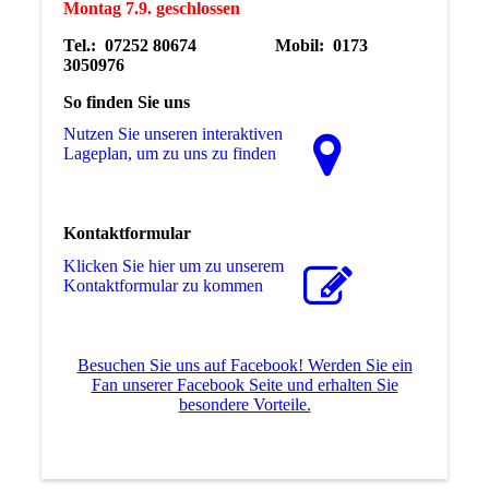
Montag 7.9. geschlossen
Tel.: 07252 80674 Mobil: 0173
3050976
So finden Sie uns
Nutzen Sie unseren interaktiven
La­ge­plan, um zu uns zu finden
Kontaktformular
Klicken Sie hier um zu unserem
Kon­takt­for­mu­lar zu kommen
Besuchen Sie uns auf Facebook! Werden Sie ein
Fan unserer Facebook Seite und erhalten Sie
besondere Vorteile.