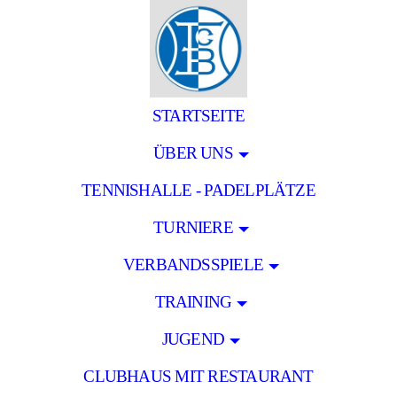
STARTSEITE
ÜBER UNS
TENNISHALLE - PADELPLÄTZE
TURNIERE
VERBANDSSPIELE
TRAINING
JUGEND
CLUBHAUS MIT RESTAURANT