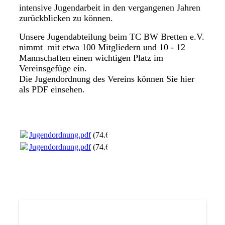
intensive Jugendarbeit in den vergangenen Jahren
zurückblicken zu können.
Unsere Jugendabteilung beim TC BW Bretten e.V.
nimmt mit etwa 100 Mitgliedern und 10 - 12
Mannschaften einen wichtigen Platz im
Vereinsgefüge ein.
Die Jugendordnung des Vereins können Sie hier
als PDF einsehen.
Jugendordnung.pdf
(74.63KB)
Jugendordnung.pdf
(74.63KB)