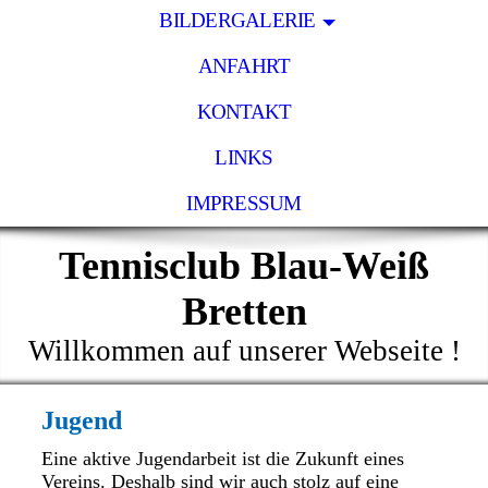
BILDERGALERIE
ANFAHRT
KONTAKT
LINKS
IMPRESSUM
Tennisclub Blau-Weiß
Bretten
Willkommen auf unserer Webseite !
Jugend
Eine aktive Jugendarbeit ist die Zukunft eines
Vereins. Deshalb sind wir auch stolz auf eine