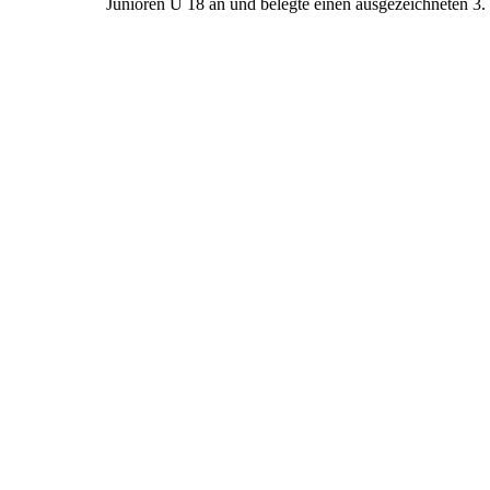
Junioren U 18 an und belegte einen ausgezeichneten 3. 