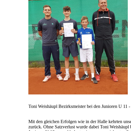
Toni Weishäupl Bezirksmeister bei den Junioren U 11 -
Mit den gleichen Erfolgen wie in der Halle kehrten un
zurück. Ohne Satzverlust wurde dabei Toni Weishäupl b