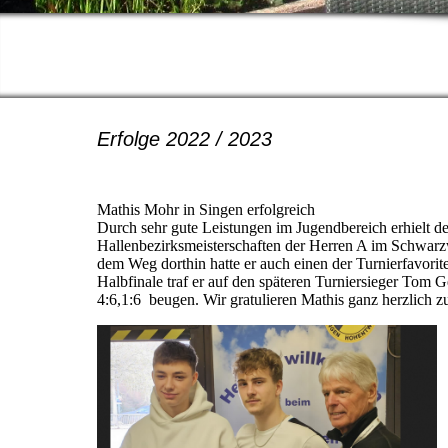
Erfolge 2022 / 2023
Mathis Mohr in Singen erfolgreich
Durch sehr gute Leistungen im Jugendbereich erhielt d
Hallenbezirksmeisterschaften der Herren A im Schwarzw
dem Weg dorthin hatte er auch einen der Turnierfavorit
Halbfinale traf er auf den späteren Turniersieger Tom
4:6,1:6 beugen. Wir gratulieren Mathis ganz herzlich z