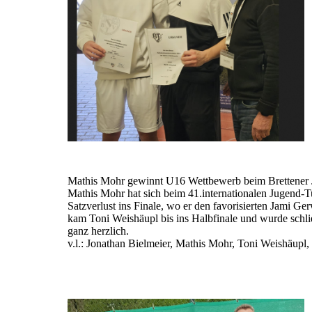
Mathis Mohr gewinnt U16 Wettbewerb beim Brettener 
Mathis Mohr hat sich beim 41.internationalen Jugend-
Satzverlust ins Finale, wo er den favorisierten Jami 
kam Toni Weishäupl bis ins Halbfinale und wurde schlie
ganz herzlich.
v.l.: Jonathan Bielmeier, Mathis Mohr, Toni Weishäupl,